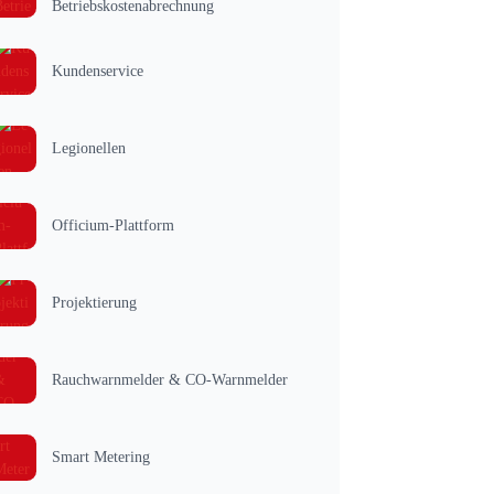
Betriebskostenabrechnung
Kundenservice
Legionellen
Officium-Plattform
Projektierung
Rauchwarnmelder & CO-Warnmelder
Smart Metering