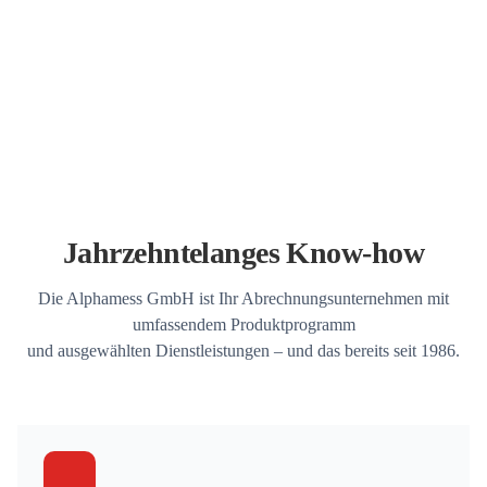
Jahrzehntelanges Know-how
Die Alphamess GmbH ist Ihr Abrechnungsunternehmen mit
umfassendem Produktprogramm
und ausgewählten Dienstleistungen – und das bereits seit 1986.