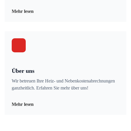
Mehr lesen
Über uns
Wir betreuen Ihre Heiz- und Nebenkostenabrechnungen
ganzheitlich. Erfahren Sie mehr über uns!
Mehr lesen