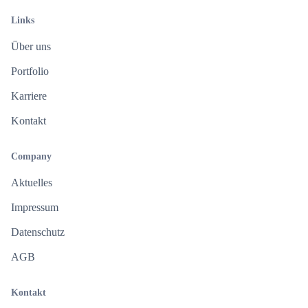
Links
Über uns
Portfolio
Karriere
Kontakt
Company
Aktuelles
Impressum
Datenschutz
AGB
Kontakt