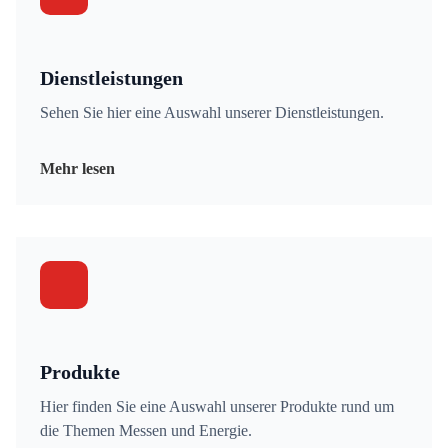
Dienstleistungen
Sehen Sie hier eine Auswahl unserer Dienstleistungen.
Mehr lesen
Produkte
Hier finden Sie eine Auswahl unserer Produkte rund um
die Themen Messen und Energie.