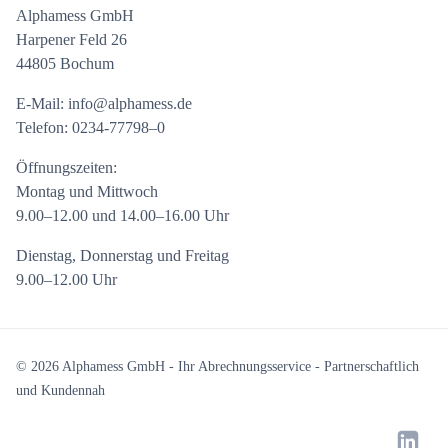
Alphamess GmbH
Harpener Feld 26
44805 Bochum
E-Mail: info@alphamess.de
Telefon: 0234-77798–0
Öffnungszeiten:
Montag und Mittwoch
9.00–12.00 und 14.00–16.00 Uhr
Dienstag, Donnerstag und Freitag
9.00–12.00 Uhr
© 2026 Alphamess GmbH - Ihr Abrechnungsservice - Partnerschaftlich
und Kundennah